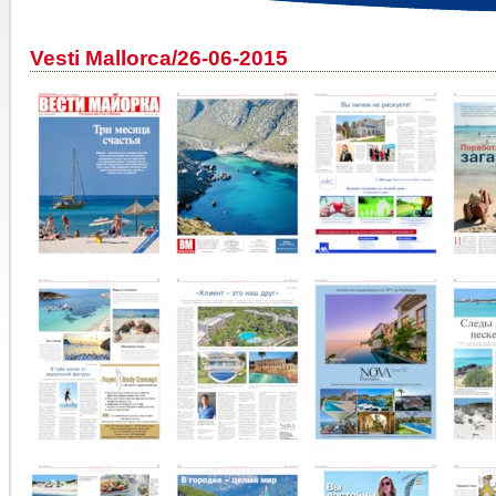
Vesti Mallorca/26-06-2015