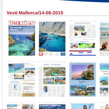
Vesti Mallorca/14-08-2015