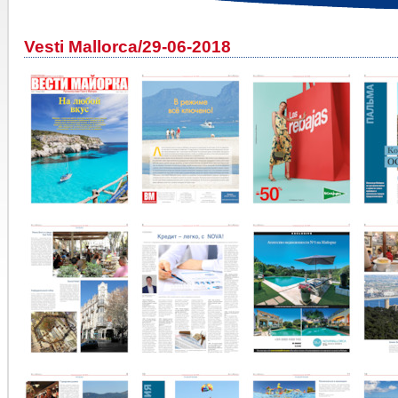
Vesti Mallorca/29-06-2018